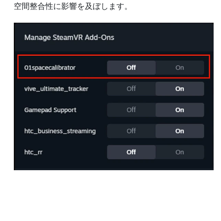
空間整合性に影響を及ぼします。