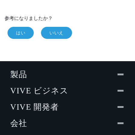
参考になりましたか？
はい
いいえ
製品
VIVE ビジネス
VIVE 開発者
会社