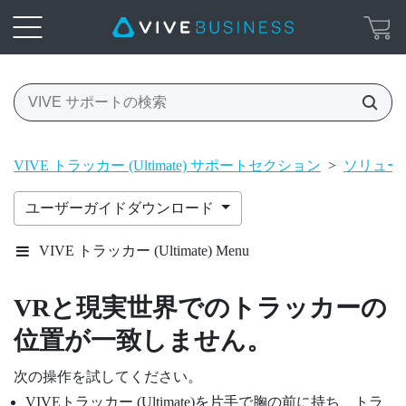
VIVE トラッカー (Ultimate) サポートセクション
>
ソリューシ
ユーザーガイドダウンロード
VIVE トラッカー (Ultimate) Menu
VRと現実世界でのトラッカーの
位置が一致しません。
次の操作を試してください。
VIVEトラッカー (Ultimate)
を片手で胸の前に持ち、トラ