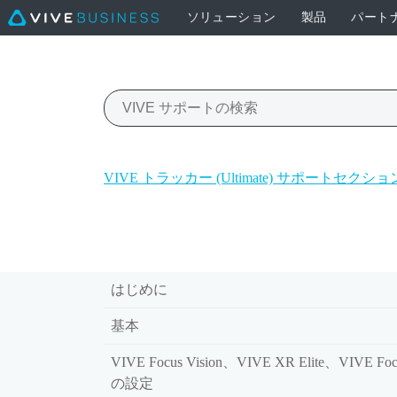
ソリューション
製品
パート
VIVE トラッカー (Ultimate) サポートセクショ
はじめに
基本
VIVE Focus Vision、VIVE XR Elite、VIVE Foc
の設定