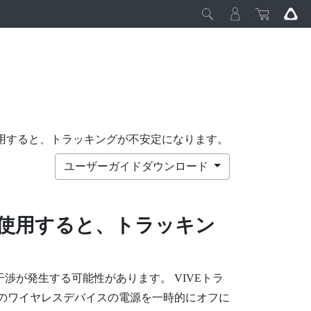
te)を使用すると、トラッキングが不安定になります。
ユーザーガイドダウンロード
使用すると、トラッキン
干渉が発生する可能性があります。
VIVEトラ
のワイヤレスデバイスの電源を一時的にオフに