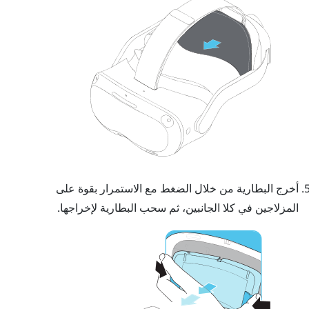
أخرج البطارية من خلال الضغط مع الاستمرار بقوة على
المزلاجين في كلا الجانبين، ثم سحب البطارية لإخراجها.