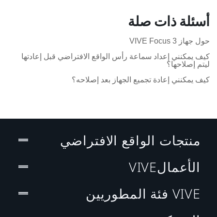
أسئلة ذات صلة
حول جهاز VIVE Focus 3
كيف يمكنني إعداد سماعة رأس الواقع الافتراضي قبل إعادتها
ليتم إصلاحها؟
كيف يمكنني إعادة تجميع الجهاز بعد إصلاحه؟
منتجات الواقع الافتراضي
الأعمالVIVE
VIVE فئة المطوريين