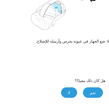
ضع الجهاز في عبوته بحرص وأرسله للإصلاح.
هل كان ذلك مفيدًا؟
نعم
لا