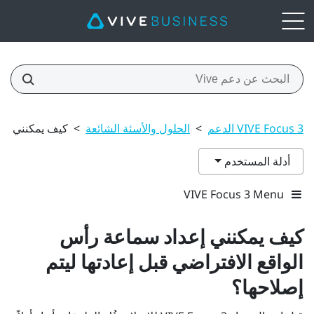
VIVE Focus 3 الدعم
>
الحلول والأسئة الشائعة
>
كيف يمكنني إعد
أدلة المستخدم
VIVE Focus 3 Menu
كيف يمكنني إعداد سماعة رأس
الواقع الافتراضي قبل إعادتها ليتم
إصلاحها؟