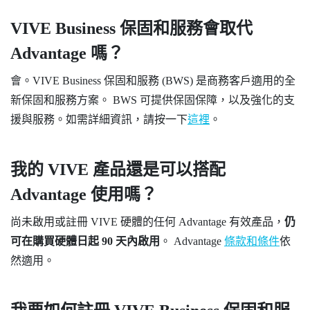
VIVE Business 保固和服務
會取代
Advantage 嗎？
會。
VIVE Business 保固和服務
(BWS) 是商務客戶適用的全
新保固和服務方案。 BWS 可提供保固保障，以及強化的支
援與服務。如需詳細資訊，請按一下
這裡
。
我的 VIVE 產品還是可以搭配
Advantage 使用嗎？
尚未啟用或註冊 VIVE 硬體的任何 Advantage 有效產品，
仍
可在購買硬體日起 90 天內啟用
。 Advantage
條款和條件
依
然適用。