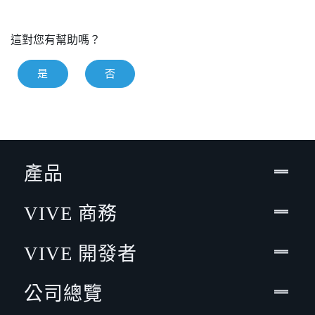
這對您有幫助嗎？
是
否
產品
VIVE 商務
VIVE 開發者
公司總覽