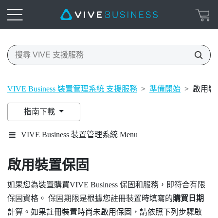
VIVE Business 裝置管理系統 支援服務
>
準備開始
>
啟用裝
指南下載
VIVE Business 裝置管理系統 Menu
啟用裝置保固
如果您為裝置購買
VIVE Business 保固和服務
，即符合有限
保固資格。 保固期限是根據您註冊裝置時填寫的
購買日期
計算。如果註冊裝置時尚未啟用保固，請依照下列步驟啟