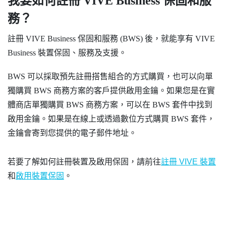
我要如何註冊
VIVE Business 保固和服
務
？
註冊
VIVE Business 保固和服務
(BWS) 後，就能享有 VIVE
Business 裝置保固、服務及支援。
BWS 可以採取預先註冊搭售組合的方式購買，也可以向單
獨購買 BWS 商務方案的客戶提供啟用金鑰。如果您是在實
體商店單獨購買 BWS 商務方案，可以在 BWS 套件中找到
啟用金鑰。如果是在線上或透過數位方式購買 BWS 套件，
金鑰會寄到您提供的電子郵件地址。
若要了解如何註冊裝置及啟用保固，請前往
註冊 VIVE 裝置
和
啟用裝置保固
。