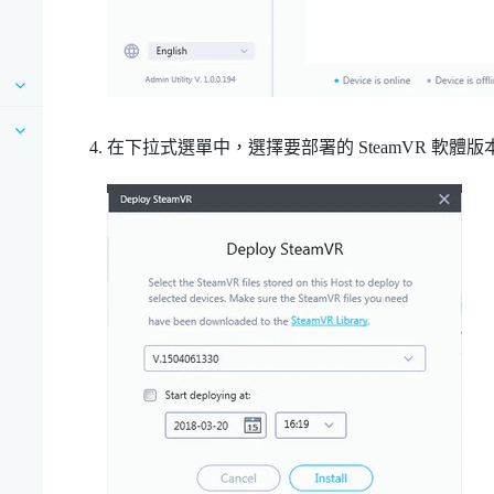
在下拉式選單中，選擇要部署的
SteamVR
軟體版