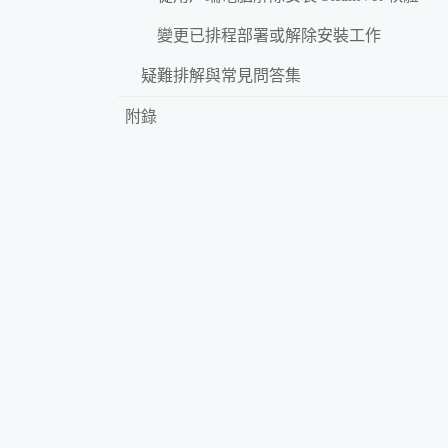
變更已排程部署或解除安裝工作
疑難排解與常見問答集
附錄