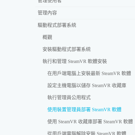
管理使用者
管理內容
驅動程式部署系統
概觀
安裝驅動程式部署系統
執行和管理 SteamVR 軟體安裝
在用戶端電腦上安裝最新 SteamVR 軟體
設定主機電腦以儲存 SteamVR 收藏庫
執行管理員公用程式
使用裝置管理員部署 SteamVR 軟體
使用 SteamVR 收藏庫部署 SteamVR 軟體
從用戶端電腦解除安裝 SteamVR 軟體