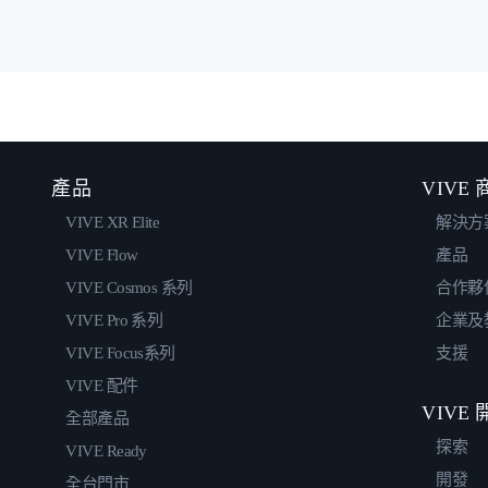
產品
VIVE
VIVE XR Elite
解決方
VIVE Flow
產品
VIVE Cosmos 系列
合作夥
VIVE Pro 系列
企業及
VIVE Focus系列
支援
VIVE 配件
VIVE
全部產品
探索
VIVE Ready
開發
全台門市