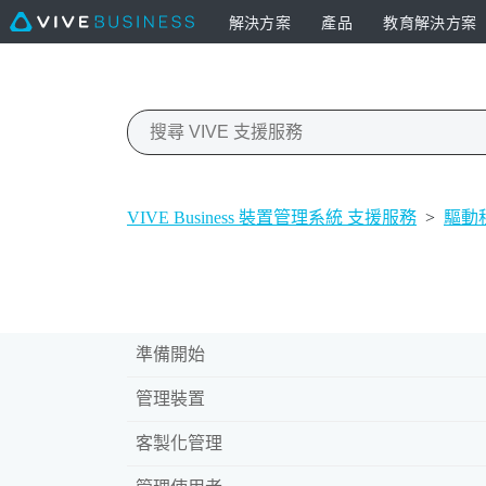
解決方案
產品
教育解決方案
VIVE Business 裝置管理系統 支援服務
>
驅動
準備開始
管理裝置
客製化管理