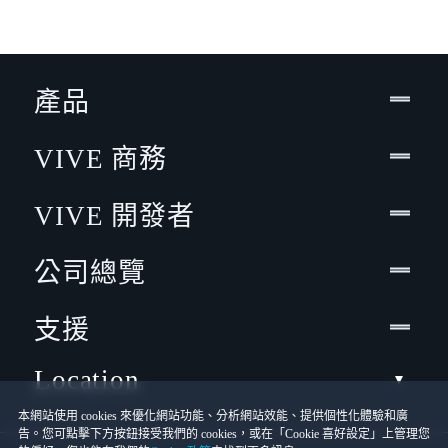
產品
VIVE 商務
VIVE 開發者
公司總覽
支援
Location
本網站使用 cookies 來優化網站功能、分析網站效能、提供個性化體驗和廣
告。您可點擊下方按鈕接受我們的 cookies，或在「Cookie 喜好設定」上管理您