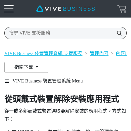
VIVE Business 裝置管理系統 支援服務
>
管理內容
>
內容收
指南下載
VIVE Business 裝置管理系統 Menu
從頭戴式裝置解除安裝應用程式
從一或多部頭戴式裝置選取要解除安裝的應用程式。方式如
下：