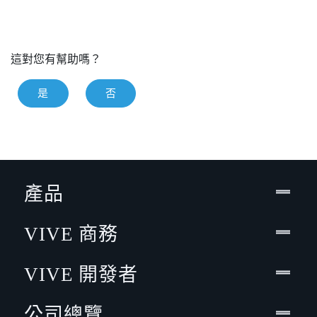
這對您有幫助嗎？
是
否
產品
VIVE 商務
VIVE 開發者
公司總覽