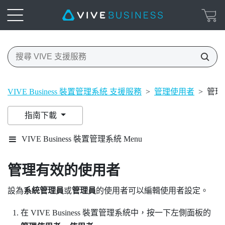
VIVE Business 裝置管理系統 支援服務
>
管理使用者
>
管理
指南下載
VIVE Business 裝置管理系統 Menu
管理有效的使用者
設為
系統管理員
或
管理員
的使用者可以編輯使用者設定。
在
VIVE Business 裝置管理系統
中，按一下左側面板的