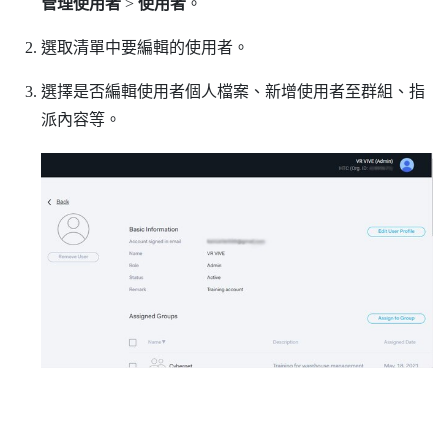
管理使用者
>
使用者
。
選取清單中要編輯的使用者。
選擇是否編輯使用者個人檔案、新增使用者至群組、指
派內容等。