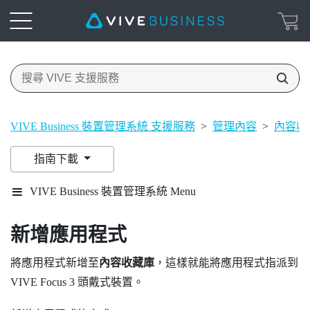
VIVE Business 裝置管理系統 支援服務
>
管理內容
>
內容收
指南下載
VIVE Business 裝置管理系統 Menu
新增應用程式
將應用程式新增至
內容收藏庫
，這樣就能將應用程式指派到
VIVE Focus 3
頭戴式裝置。