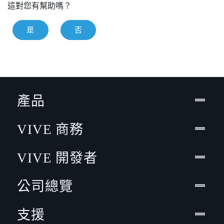
這對您有幫助嗎？
是
否
產品
VIVE 商務
VIVE 開發者
公司總覽
支援