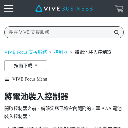
VIVE Focus 支援服務
>
控制器
>
將電池裝入控制器
指南下載
VIVE Focus Menu
將電池裝入控制器
開啟控制器之前，請確定您已將盒內隨附的 2 顆 AAA 電池
裝入控制器。