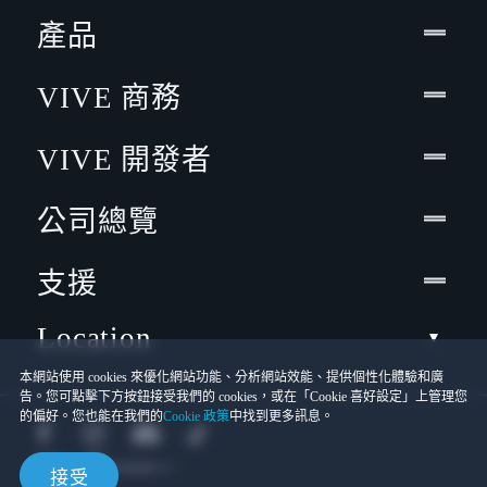
產品
VIVE 商務
VIVE 開發者
公司總覽
支援
Location
本網站使用 cookies 來優化網站功能、分析網站效能、提供個性化體驗和廣
告。您可點擊下方按鈕接受我們的 cookies，或在「Cookie 喜好設定」上管理您
的偏好。您也能在我們的
Cookie 政策
中找到更多訊息。
接受