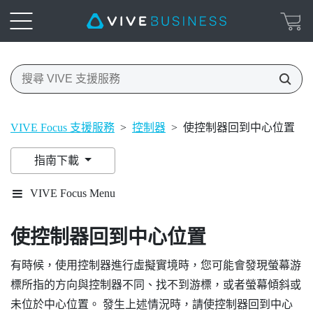
VIVE Focus 支援服務
>
控制器
>
使控制器回到中心位置
指南下載
VIVE Focus Menu
使控制器回到中心位置
有時候，使用控制器進行虛擬實境時，您可能會發現螢幕游
標所指的方向與控制器不同、找不到游標，或者螢幕傾斜或
未位於中心位置。 發生上述情況時，請使控制器回到中心