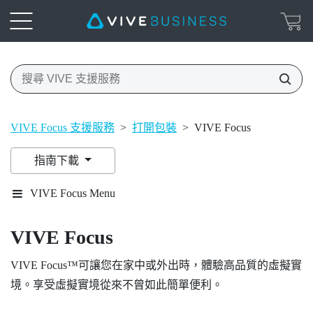
VIVE Focus 支援服務
>
打開包裝
>
VIVE Focus
指南下載
VIVE Focus Menu
VIVE Focus
VIVE Focus™
可讓您在家中或外出時，體驗高品質的虛擬實
境。享受虛擬實境從來不曾如此簡單便利。