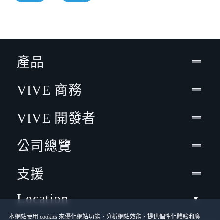
產品
VIVE 商務
VIVE 開發者
公司總覽
支援
Location
本網站使用 cookies 來優化網站功能、分析網站效能、提供個性化體驗和廣