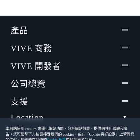
產品
VIVE 商務
VIVE 開發者
公司總覽
支援
Location
本網站使用 cookies 來優化網站功能、分析網站效能、提供個性化體驗和廣
告。您可點擊下方按鈕接受我們的 cookies，或在「Cookie 喜好設定」上管理您