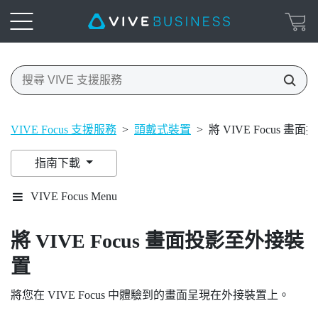
VIVE Focus 支援服務
>
頭戴式裝置
>
將 VIVE Focus 
指南下載
VIVE Focus Menu
將
VIVE Focus
畫面投影至外接裝
置
將您在
VIVE Focus
中體驗到的畫面呈現在外接裝置上。