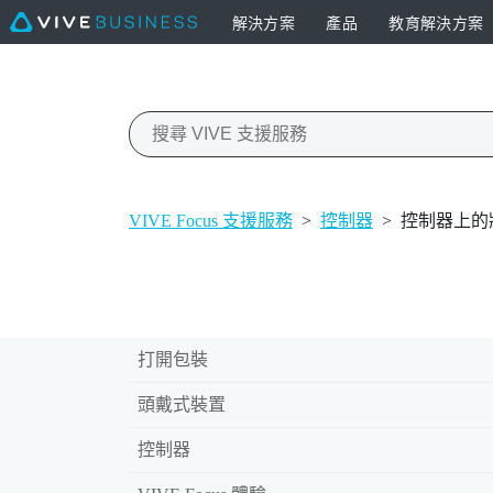
解決方案
產品
教育解決方案
VIVE Focus 支援服務
>
控制器
>
控制器上的
打開包裝
頭戴式裝置
控制器