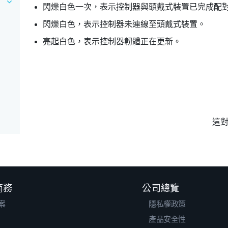
閃爍白色一次，表示控制器與頭戴式裝置已完成配
閃爍白色，表示控制器未連線至頭戴式裝置。
亮起白色，表示控制器韌體正在更新。
這
 商務
公司總覽
案
隱私權政策
產品安全性