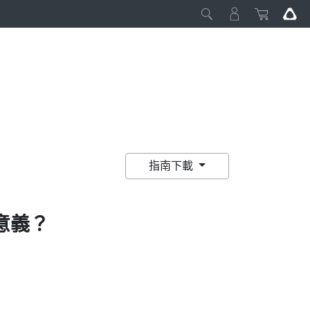
指南下載
意義？