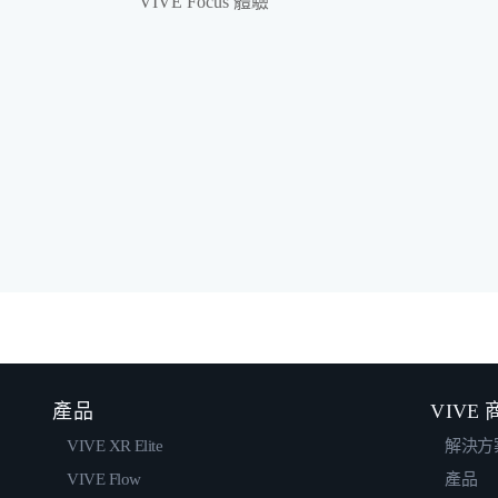
VIVE Focus 體驗
產品
VIVE
VIVE XR Elite
解決方
VIVE Flow
產品