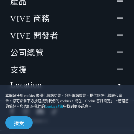
產品
VIVE 商務
VIVE 開發者
公司總覽
支援
Location
本網站使用 cookies 來優化網站功能、分析網站效能、提供個性化體驗和廣
告。您可點擊下方按鈕接受我們的 cookies，或在「Cookie 喜好設定」上管理您
的偏好。您也能在我們的
Cookie 政策
中找到更多訊息。
接受