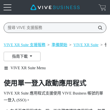
VIVE XR Suite 支援服務
>
準備開始
>
VIVE XR Suite
>
使
指南下載
VIVE XR Suite Menu
使用單一登入啟動應用程式
VIVE XR Suite 應用程式支援使用
VIVE Business
帳號的單
一登入 (SSO)。