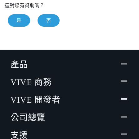
這對您有幫助嗎？
是
否
產品
VIVE 商務
VIVE 開發者
公司總覽
支援