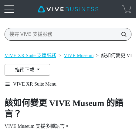
VIVE XR Suite 支援服務
>
VIVE Museum
>
該如何變更 VIVE
指南下載
VIVE XR Suite Menu
該如何變更 VIVE Museum 的語
言？
VIVE Museum 支援多種語言。