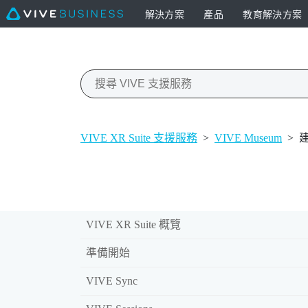
解決方案
產品
教育解決方案
VIVE XR Suite 支援服務
>
VIVE Museum
>
VIVE XR Suite 概覽
準備開始
VIVE Sync