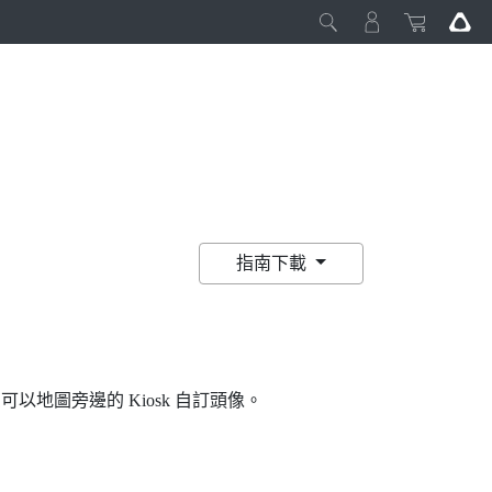
指南下載
您可以地圖旁邊的 Kiosk 自訂頭像。