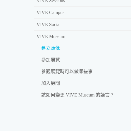
VIVE Sessions
VIVE Campus
VIVE Social
VIVE Museum
建立頭像
參加展覽
參觀展覽時可以做哪些事
加入房間
該如何變更 VIVE Museum 的語言？