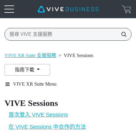
VIVE XR Suite 支援服務
>
VIVE Sessions
指南下載
VIVE XR Suite Menu
VIVE Sessions
首次登入 VIVE Sessions
在 VIVE Sessions 中合作的方法