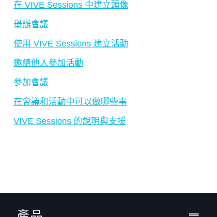
在 VIVE Sessions 中建立頭像
舉辦會議
使用 VIVE Sessions 建立活動
邀請他人參加活動
參加會議
在會議和活動中可以做哪些事
VIVE Sessions 的說明與支援
產品