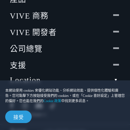
VIVE 商務
VIVE 開發者
公司總覽
支援
Location
本網站使用 cookies 來優化網站功能、分析網站效能、提供個性化體驗和廣
告。您可點擊下方按鈕接受我們的 cookies，或在「Cookie 喜好設定」上管理您
的偏好。您也能在我們的
Cookie 政策
中找到更多訊息。
接受