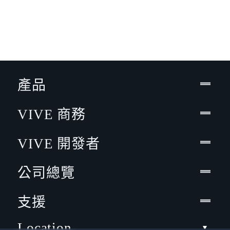
產品
VIVE 商務
VIVE 開發者
公司總覽
支援
Location