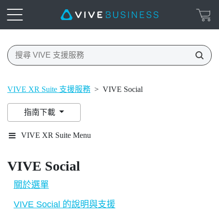
VIVE XR Suite 支援服務
>
VIVE Social
指南下載
VIVE XR Suite Menu
VIVE Social
關於選單
VIVE Social 的說明與支援