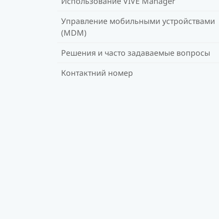
Использование VIVE Manager
Управление мобильными устройствами
(MDM)
Решения и часто задаваемые вопросы
Контактний номер