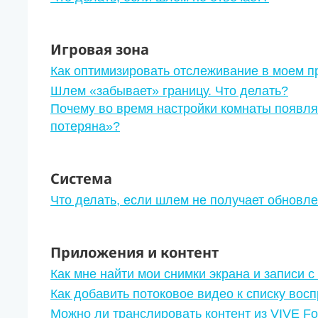
Игровая зона
Как оптимизировать отслеживание в моем п
Шлем «забывает» границу. Что делать?
Почему во время настройки комнаты появл
потеряна»?
Система
Что делать, если шлем не получает обновл
Приложения и контент
Как мне найти мои снимки экрана и записи с
Как добавить потоковое видео к списку вос
Можно ли транслировать контент из VIVE Fo