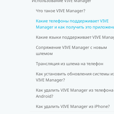
Использование VIVE Manager
Что такое VIVE Manager?
Какие телефоны поддерживает VIVE
Manager и как получить это приложен
Какие языки поддерживает VIVE Mana
Сопряжение VIVE Manager с новым
шлемом
Трансляция из шлема на телефон
Как установить обновления системы и
VIVE Manager?
Как удалить VIVE Manager из телефона
Android?
Как удалить VIVE Manager из iPhone?