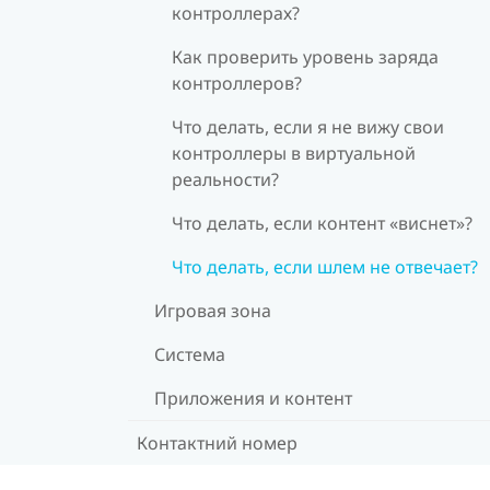
контроллерах?
Как проверить уровень заряда
контроллеров?
Что делать, если я не вижу свои
контроллеры в виртуальной
реальности?
Что делать, если контент «виснет»?
Что делать, если шлем не отвечает?
Игровая зона
Система
Приложения и контент
Контактний номер