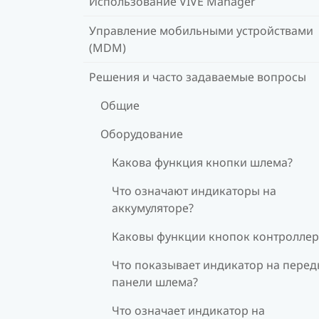
Использование VIVE Manager
Управление мобильными устройствами
(MDM)
Решения и часто задаваемые вопросы
Общие
Оборудование
Какова функция кнопки шлема?
Что означают индикаторы на
аккумуляторе?
Каковы функции кнопок контроллер
Что показывает индикатор на перед
панели шлема?
Что означает индикатор на