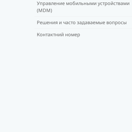
Управление мобильными устройствами
(MDM)
Решения и часто задаваемые вопросы
Контактний номер