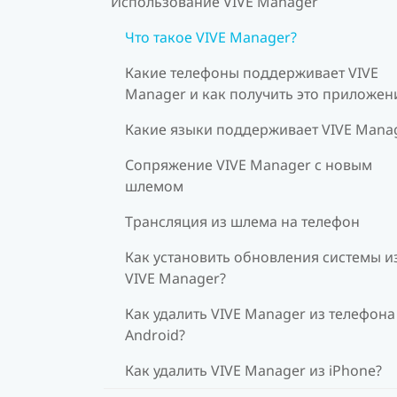
Использование VIVE Manager
Что такое VIVE Manager?
Какие телефоны поддерживает VIVE
Manager и как получить это приложен
Какие языки поддерживает VIVE Mana
Сопряжение VIVE Manager с новым
шлемом
Трансляция из шлема на телефон
Как установить обновления системы и
VIVE Manager?
Как удалить VIVE Manager из телефона
Android?
Как удалить VIVE Manager из iPhone?