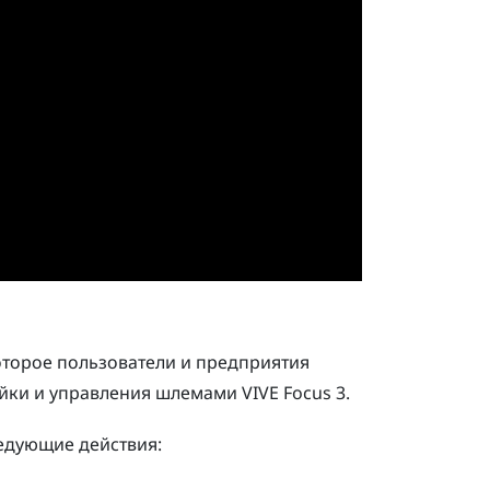
торое пользователи и предприятия
ройки и управления шлемами
VIVE Focus 3
.
едующие действия: