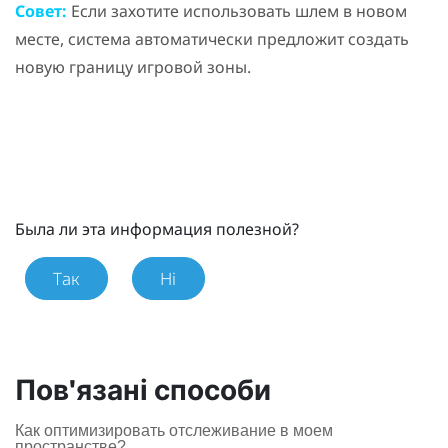
Совет:
Если захотите использовать шлем в новом
месте, система автоматически предложит создать
новую границу игровой зоны.
Была ли эта информация полезной?
Так
Ні
Пов'язані способи
Как оптимизировать отслеживание в моем
пространстве?