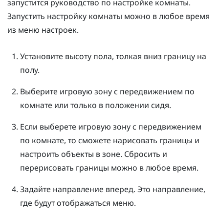
запустится руководство по настройке комнаты.
Запустить настройку комнаты можно в любое время
из меню настроек.
Установите высоту пола, толкая вниз границу на
полу.
Выберите игровую зону с передвижением по
комнате или только в положении сидя.
Если выберете игровую зону с передвижением
по комнате, то сможете нарисовать границы и
настроить объекты в зоне.
Сбросить и
перерисовать границы можно в любое время.
Задайте направление вперед.
Это направление,
где будут отображаться меню.