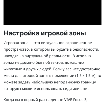
Настройка игровой зоны
Игровая зона — это виртуальное ограниченное
пространство, в котором вы будете в безопасности,
находясь в виртуальной реальности. В игровых
зонах не должно быть объектов, домашних
животных и других людей. Если у вас нет достаточно
места для игровой зоны в помещении (1,5 х 1,5 м), то
можете задать небольшую неподвижную границу,
которую сможете использовать сидя или стоя.
Когда вы в первый раз наденете
VIVE Focus 3
,