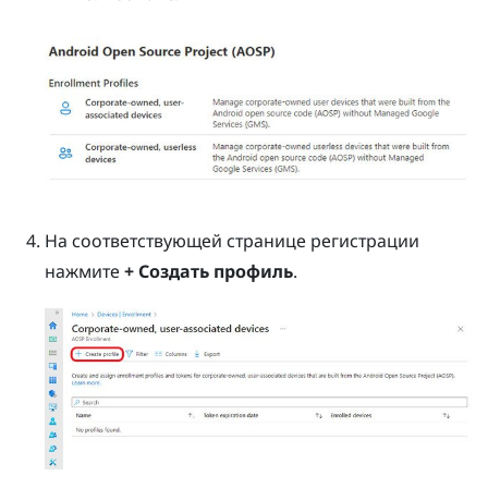
На соответствующей странице регистрации
нажмите
+ Создать профиль
.