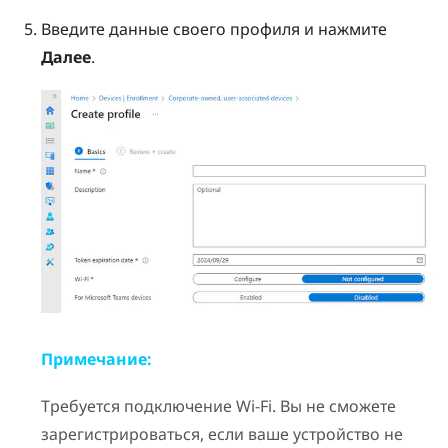
Введите данные своего профиля и нажмите
Далее
.
Примечание:
Требуется подключение
Wi‍-Fi
. Вы не сможете
зарегистрироваться, если ваше устройство не