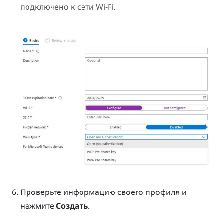
подключено к сети
Wi‍-Fi
.
Проверьте информацию своего профиля и
нажмите
Создать
.