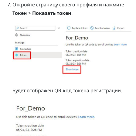
Откройте страницу своего профиля и нажмите
Токен
>
Показать токен
.
Будет отображен QR-код токена регистрации.