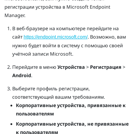
регистрации устройства в Microsoft Endpoint
Manager.
В веб-браузере на компьютере перейдите на
сайт
. Возможно, вам
https://endpoint.microsoft.com/
нужно будет войти в систему с помощью своей
учётной записи Microsoft.
Перейдите в меню
Устройства
>
Регистрация
>
Android
.
Выберите профиль регистрации,
соответствующий вашим требованиям.
Корпоративные устройства, привязанные к
пользователям
Корпоративные устройства, не привязанные
к пользователям