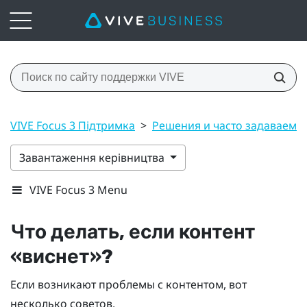
VIVE Focus 3 Підтримка
>
Решения и часто задаваемы
Завантаження керівництва
VIVE Focus 3 Menu
Что делать, если контент
«виснет»?
Если возникают проблемы с контентом, вот
несколько советов.