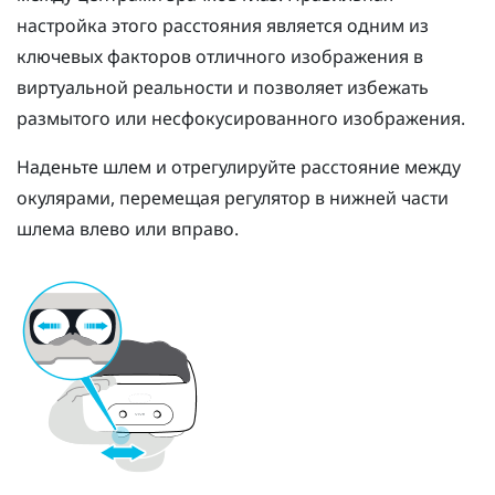
настройка этого расстояния является одним из
ключевых факторов отличного изображения в
виртуальной реальности и позволяет избежать
размытого или несфокусированного изображения.
Наденьте шлем и отрегулируйте расстояние между
окулярами, перемещая регулятор в нижней части
шлема влево или вправо.