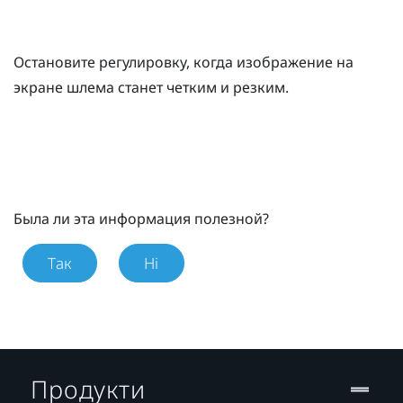
Остановите регулировку, когда изображение на
экране шлема станет четким и резким.
Была ли эта информация полезной?
Так
Ні
Продукти