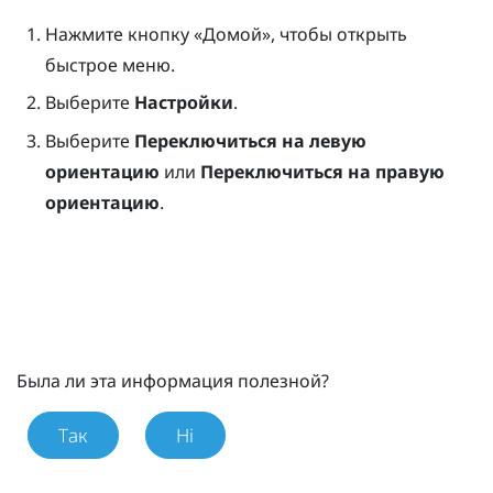
Нажмите кнопку «
Домой
», чтобы открыть
быстрое меню.
Выберите
Настройки
.
Выберите
Переключиться на левую
ориентацию
или
Переключиться на правую
ориентацию
.
Была ли эта информация полезной?
Так
Ні