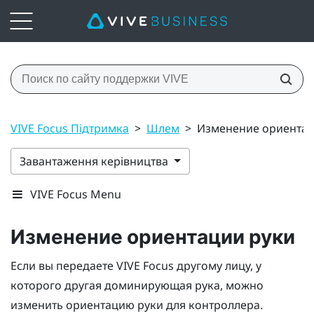
VIVE Focus Підтримка
>
Шлем
>
Изменение ориентац
Завантаження керівництва
VIVE Focus Menu
Изменение ориентации руки
Если вы передаете
VIVE Focus
другому лицу, у
которого другая доминирующая рука, можно
изменить ориентацию руки для контроллера.