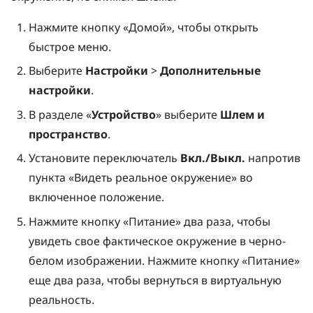
Нажмите кнопку «
Домой
», чтобы открыть
быстрое меню.
Выберите
Настройки
>
Дополнительные
настройки
.
В разделе «
Устройство
» выберите
Шлем и
пространство
.
Установите переключатель
Вкл./Выкл.
напротив
пункта «Видеть реальное окружение» во
включенное положение.
Нажмите кнопку «
Питание
» два раза, чтобы
увидеть свое фактическое окружение в черно-
белом изображении. Нажмите кнопку «
Питание
»
еще два раза, чтобы вернуться в виртуальную
реальность.