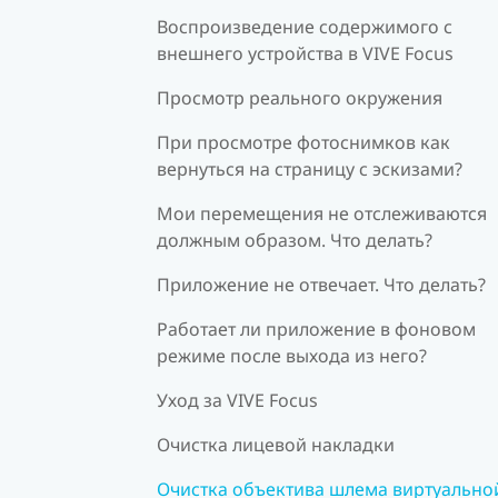
Воспроизведение содержимого с
внешнего устройства в VIVE Focus
Просмотр реального окружения
При просмотре фотоснимков как
вернуться на страницу с эскизами?
Мои перемещения не отслеживаются
должным образом. Что делать?
Приложение не отвечает. Что делать?
Работает ли приложение в фоновом
режиме после выхода из него?
Уход за VIVE Focus
Очистка лицевой накладки
Очистка объектива шлема виртуально