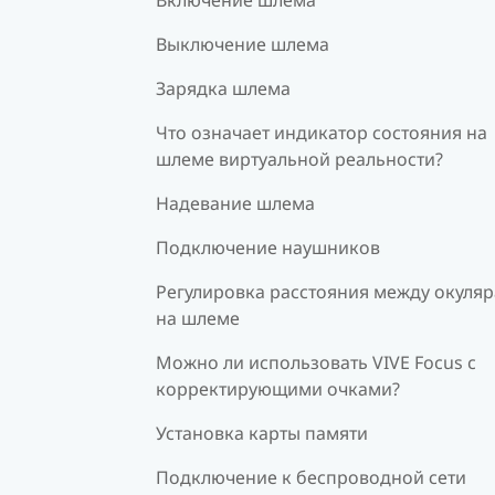
Выключение шлема
Зарядка шлема
Что означает индикатор состояния на
шлеме виртуальной реальности?
Надевание шлема
Подключение наушников
Регулировка расстояния между окуля
на шлеме
Можно ли использовать VIVE Focus c
корректирующими очками?
Установка карты памяти
Подключение к беспроводной сети