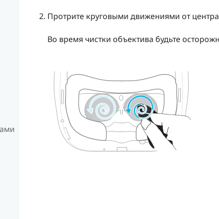
Протрите круговыми движениями от центра
Во время чистки объектива будьте осторожн
рами