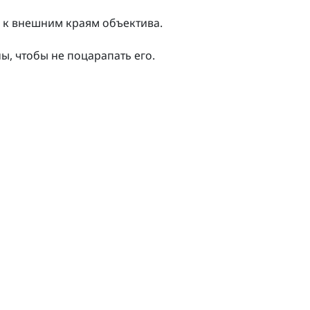
 к внешним краям объектива.
ы, чтобы не поцарапать его.