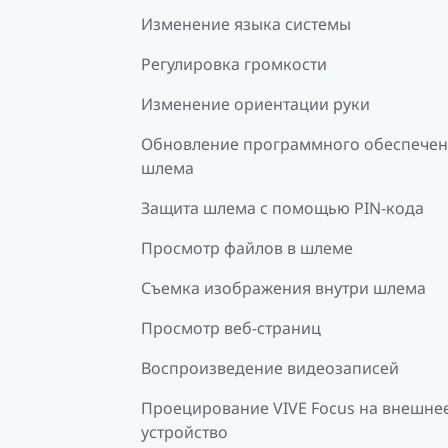
Изменение языка системы
Регулировка громкости
Изменение ориентации руки
Обновление программного обеспече
шлема
Защита шлема с помощью PIN-кода
Просмотр файлов в шлеме
Съемка изображения внутри шлема
Просмотр веб-страниц
Воспроизведение видеозаписей
Проецирование VIVE Focus на внешне
устройство