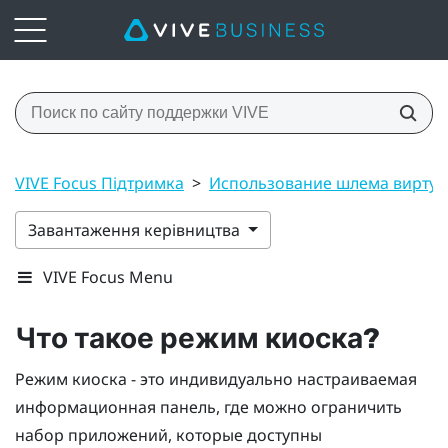
VIVE Focus Підтримка
>
Использование шлема виртуал
Завантаження керівництва
VIVE Focus Menu
Что такое
режим киоска
?
Режим киоска
- это индивидуально настраиваемая
информационная панель, где можно ограничить
набор приложений, которые доступны