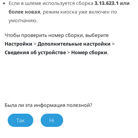
Если в шлеме используется сборка
3.13.623.1
или
более новая
,
режим киоска
уже включен по
умолчанию.
Чтобы проверить номер сборки, выберите
Настройки
>
Дополнительные настройки
>
Сведения об устройстве
>
Номер сборки
.
Была ли эта информация полезной?
Так
Ні