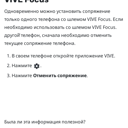
Одновременно можно установить сопряжение
только одного телефона со шлемом
VIVE Focus
. Если
необходимо использовать со шлемом
VIVE Focus
.
другой̆ телефон, сначала необходимо отменить
текущее сопряжение телефона.
В своем телефоне откройте приложение
VIVE
.
Нажмите
.
Нажмите
Отменить сопряжение
.
Была ли эта информация полезной?