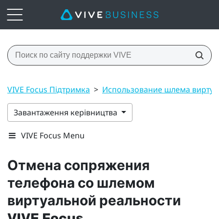
VIVE Focus Підтримка
>
Использование шлема виртуал
Завантаження керівництва
VIVE Focus Menu
Отмена сопряжения
телефона со шлемом
виртуальной реальности
VIVE Focus