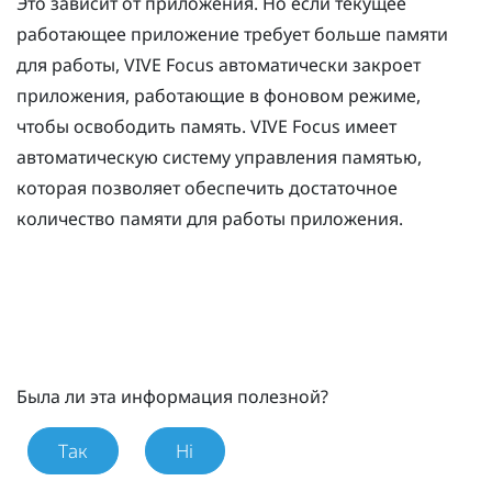
Это зависит от приложения. Но если текущее
работающее приложение требует больше памяти
для работы,
VIVE Focus
автоматически закроет
приложения, работающие в фоновом режиме,
чтобы освободить память.
VIVE Focus
имеет
автоматическую систему управления памятью,
которая позволяет обеспечить достаточное
количество памяти для работы приложения.
Была ли эта информация полезной?
Так
Ні