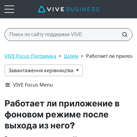
VIVE Focus Підтримка
>
Шлем
>
Работает ли приложе
Завантаження керівництва
VIVE Focus Menu
Работает ли приложение в
фоновом режиме после
выхода из него?