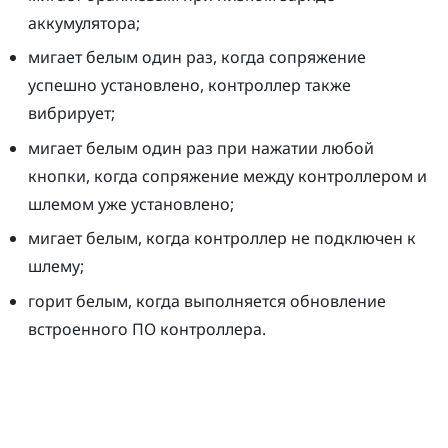
аккумулятора;
мигает белым один раз, когда сопряжение
успешно установлено, контроллер также
вибрирует;
мигает белым один раз при нажатии любой
кнопки, когда сопряжение между контроллером и
шлемом уже установлено;
мигает белым, когда контроллер не подключен к
шлему;
горит белым, когда выполняется обновление
встроенного ПО контроллера.