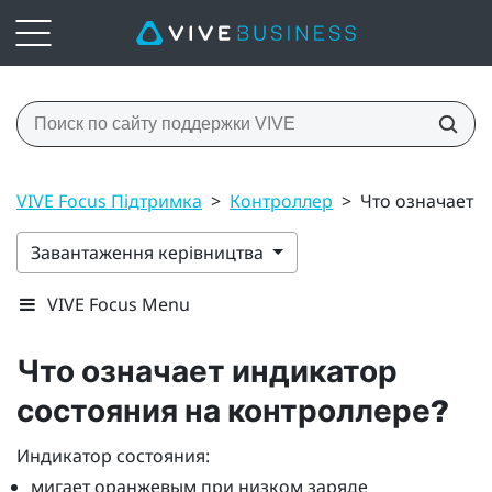
VIVE Focus Підтримка
>
Контроллер
>
Что означает 
Завантаження керівництва
VIVE Focus Menu
Что означает индикатор
состояния на контроллере?
Индикатор состояния:
мигает оранжевым при низком заряде