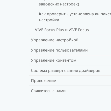
заводских настроек)
Как проверить, установлена ли ​​паке
настройка
VIVE Focus Plus и VIVE Focus
Управление настройкой
Управление пользователями
Управление контентом
Система развертывания драйверов
Приложение
Свяжитесь с нами