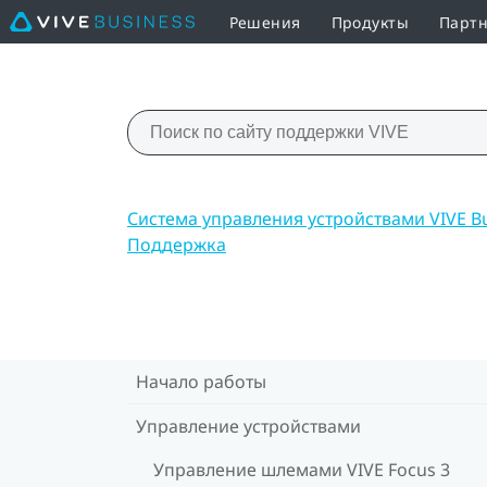
Решения
Продукты
Партн
Система управления устройствами VIVE B
Поддержка
Начало работы
Управление устройствами
Управление шлемами VIVE Focus 3