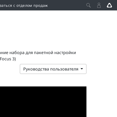
заться с отделом продаж
ние набора для пакетной настройки
 Focus 3)
Руководства пользователя