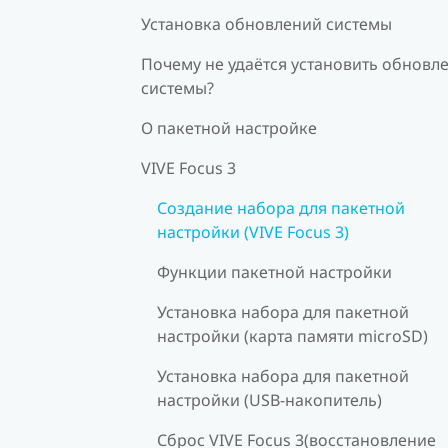
Установка обновлений системы
Почему не удаётся установить обновл
системы?
О пакетной настройке
VIVE Focus 3
Создание набора для пакетной
настройки (VIVE Focus 3)
Функции пакетной настройки
Установка набора для пакетной
настройки (карта памяти microSD)
Установка набора для пакетной
настройки (USB-накопитель)
Сброс VIVE Focus 3(восстановление