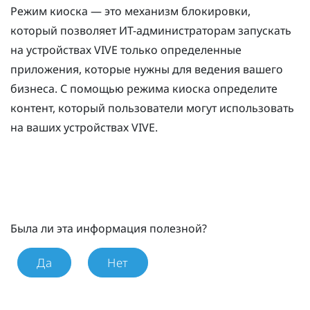
Режим киоска
— это механизм блокировки,
который позволяет ИТ-администраторам запускать
на устройствах
VIVE
только определенные
приложения, которые нужны для ведения вашего
бизнеса. С помощью
режима киоска
определите
контент, который пользователи могут использовать
на ваших устройствах
VIVE
.
Была ли эта информация полезной?
Да
Нет