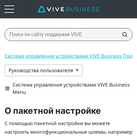
Система управления устройствами VIVE Business Под
Руководства пользователя
Система управления устройствами VIVE Business
Menu
О пакетной настройке
С помощью пакетной настройки вы можете
настроить многофункциональные шлемы, например