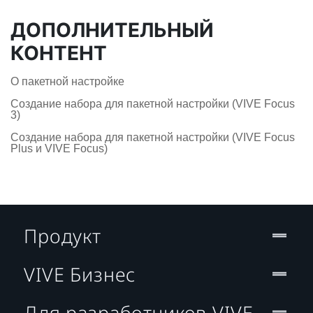
ДОПОЛНИТЕЛЬНЫЙ
КОНТЕНТ
О пакетной настройке
Создание набора для пакетной настройки (VIVE Focus
3)
Создание набора для пакетной настройки (VIVE Focus
Plus и VIVE Focus)
Продукт
VIVE Бизнес
Для разработчиков VIVE