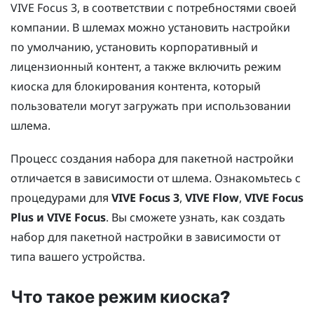
VIVE Focus
3, в соответствии с потребностями своей
компании. В шлемах можно установить настройки
по умолчанию, установить корпоративный и
лицензионный контент, а также включить режим
киоска для блокирования контента, который
пользователи могут загружать при использовании
шлема.
Процесс создания набора для пакетной настройки
отличается в зависимости от шлема. Ознакомьтесь с
процедурами для
VIVE Focus
3
,
VIVE Flow
,
VIVE Focus
Plus и
VIVE Focus
. Вы сможете узнать, как создать
набор для пакетной настройки в зависимости от
типа вашего устройства.
Что такое
режим киоска
?