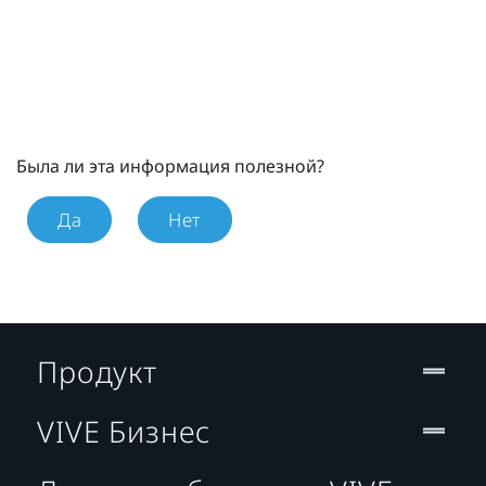
Была ли эта информация полезной?
Да
Нет
Продукт
VIVE Бизнес