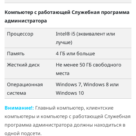
Компьютер с работающей
Служебная программа
администратора
Процессор
Intel® i5 (эквивалент или
лучше)
Память
4 ГБ или больше
Жесткий диск
Не менее 50 ГБ свободного
места
Операционная
Windows
7,
Windows
8 или
система
Windows
10
Внимание!:
Главный компьютер, клиентские
компьютеры и компьютер с работающей
Служебная
программа администратора
должны находиться в
одной подсети.