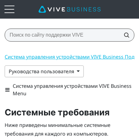
Система управления устройствами VIVE Business Под
Руководства пользователя
Система управления устройствами VIVE Business
Menu
Системные требования
Ниже приведены минимальные системные
требования для каждого из компьютеров.