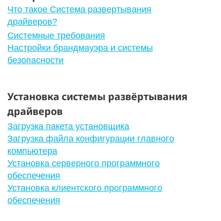
Что такое Система развертывания
драйверов?
Системные требования
Настройки брандмауэра и системы
безопасности
Установка системы развёртывания
драйверов
Загрузка пакета установщика
Загрузка файла конфигурации главного
компьютера
Установка серверного программного
обеспечения
Установка клиентского программного
обеспечения