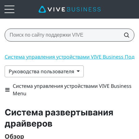
Система управления устройствами VIVE Business Под
Руководства пользователя
Система управления устройствами VIVE Business
Menu
Система развертывания
драйверов
Обзор