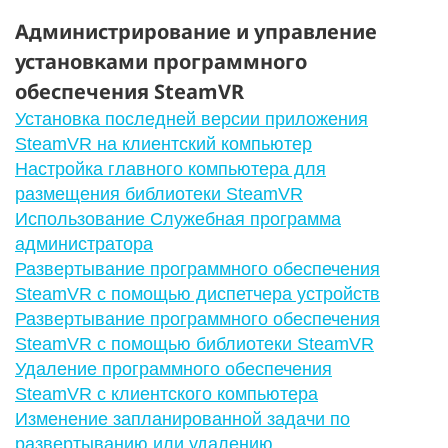
Администрирование и управление
установками программного
обеспечения SteamVR
Установка последней версии приложения
SteamVR на клиентский компьютер
Настройка главного компьютера для
размещения библиотеки SteamVR
Использование Служебная программа
администратора
Развертывание программного обеспечения
SteamVR с помощью диспетчера устройств
Развертывание программного обеспечения
SteamVR с помощью библиотеки SteamVR
Удаление программного обеспечения
SteamVR с клиентского компьютера
Изменение запланированной задачи по
развертыванию или удалению