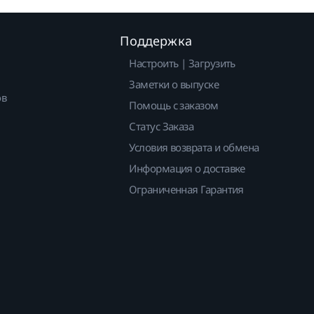
Поддержка
Настроить | Загрузить
Заметки о выпуске
ов
Помощь с заказом
Статус Заказа
Условия возврата и обмена
Информация о доставке
Ограниченная Гарантия