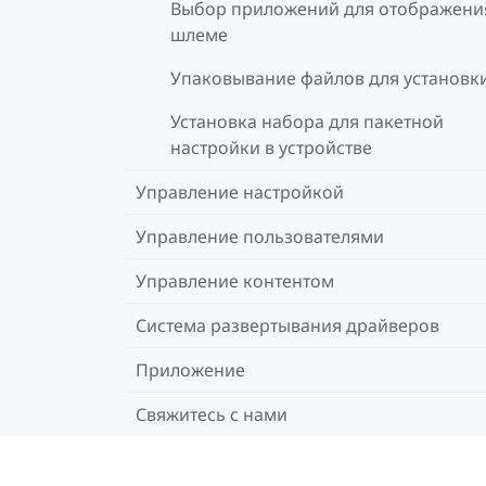
Выбор приложений для отображени
шлеме
Упаковывание файлов для установк
Установка набора для пакетной
настройки в устройстве
Управление настройкой
Управление пользователями
Управление контентом
Система развертывания драйверов
Приложение
Свяжитесь с нами