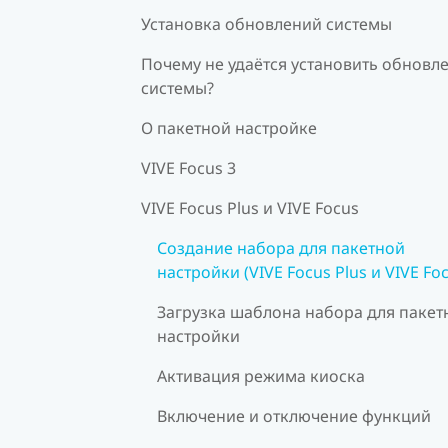
Установка обновлений системы
Почему не удаётся установить обновл
системы?
О пакетной настройке
VIVE Focus 3
VIVE Focus Plus и VIVE Focus
Создание набора для пакетной
настройки (VIVE Focus Plus и VIVE Fo
Загрузка шаблона набора для пакет
настройки
Активация режима киоска
Включение и отключение функций