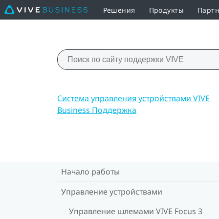
Решения
Продукты
Партн
Система управления устройствами VIVE
Business Поддержка
Начало работы
Управление устройствами
Управление шлемами VIVE Focus 3