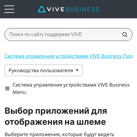
Система управления устройствами VIVE Business Под
Руководства пользователя
Система управления устройствами VIVE Business
Menu
Выбор приложений для
отображения на шлеме
Выберите приложения, которые будут видеть