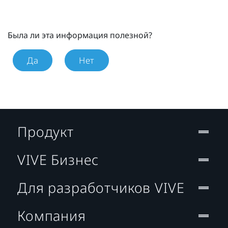
Была ли эта информация полезной?
Да
Нет
Продукт
VIVE Бизнес
Для разработчиков VIVE
Компания