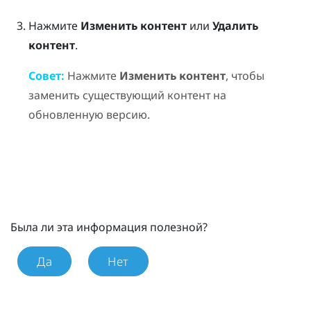
Нажмите
Изменить контент
или
Удалить
контент
.
Совет:
Нажмите
Изменить контент
, чтобы
заменить существующий контент на
обновленную версию.
Была ли эта информация полезной?
Да
Нет