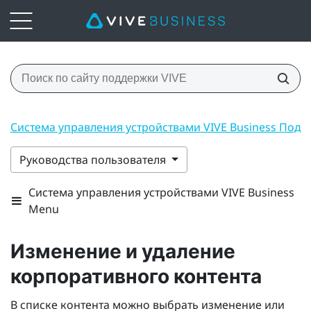
Система управления устройствами VIVE Business Под
Руководства пользователя
Система управления устройствами VIVE Business
Menu
Изменение и удаление
корпоративного контента
В списке контента можно выбрать изменение или