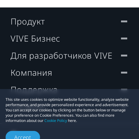
Продукт
VIVE Бизнес
Для разработчиков VIVE
Компания
Поддержка
This site uses cookies to optimize website functionality, analyze website
Location
performance, and provide personalized experience and advertisement.
You can accept our cookies by clicking on the button below or manage
your preference on Cookie Preferences. You can also find more
information about our
Cookie Policy
here.
Accept