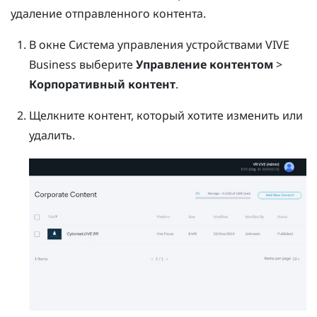
удаление отправленного контента.
В окне
Система управления устройствами VIVE
Business
выберите
Управление контентом
>
Корпоративный контент
.
Щелкните контент, который хотите изменить или
удалить.