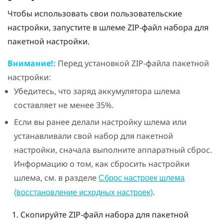
Чтобы использовать свои пользовательские
настройки, запустите в шлеме ZIP-файл набора для
пакетной настройки.
Внимание!:
Перед установкой ZIP-файла пакетной
настройки:
Убедитесь, что заряд аккумулятора шлема
составляет не менее 35%.
Если вы ранее делали настройку шлема или
устанавливали свой набор для пакетной
настройки, сначала выполните аппаратный сброс.
Информацию о том, как сбросить настройки
шлема, см. в разделе
Сброс настроек шлема
.
(восстановление исходных настроек)
Скопируйте ZIP-файл набора для пакетной