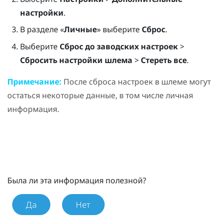
настройки
.
В разделе «
Личные
» выберите
Сброс
.
Выберите
Сброс до заводских настроек
>
Сбросить настройки шлема
>
Стереть все
.
Примечание:
После сброса настроек в шлеме могут
остаться некоторые данные, в том числе личная
информация.
Была ли эта информация полезной?
Да
Нет