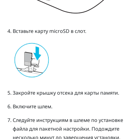
Вставьте карту
microSD
в слот.
Закройте крышку отсека для карты памяти.
Включите шлем.
Следуйте инструкциям в шлеме по установке
файла для пакетной настройки.
Подождите
несколько минут до завершения установки.