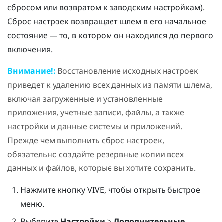
сбросом или возвратом к заводским настройкам).
Сброс настроек возвращает шлем в его начальное
состояние — то, в котором он находился до первого
включения.
Внимание!:
Восстановление исходных настроек
приведет к удалению всех данных из памяти шлема,
включая загруженные и установленные
приложения, учетные записи, файлы, а также
настройки и данные системы и приложений.
Прежде чем выполнить сброс настроек,
обязательно создайте резервные копии всех
данных и файлов, которые вы хотите сохранить.
Нажмите кнопку
VIVE
, чтобы открыть быстрое
меню.
Выберите
Настройки
>
Дополнительные