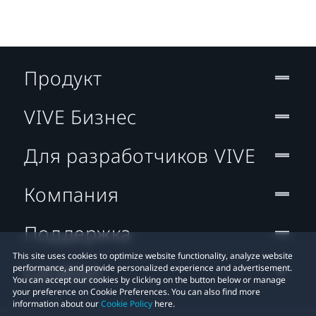
Продукт
VIVE Бизнес
Для разработчиков VIVE
Компания
Поддержка
This site uses cookies to optimize website functionality, analyze website
Location
performance, and provide personalized experience and advertisement.
You can accept our cookies by clicking on the button below or manage
your preference on Cookie Preferences. You can also find more
information about our
Cookie Policy
here.