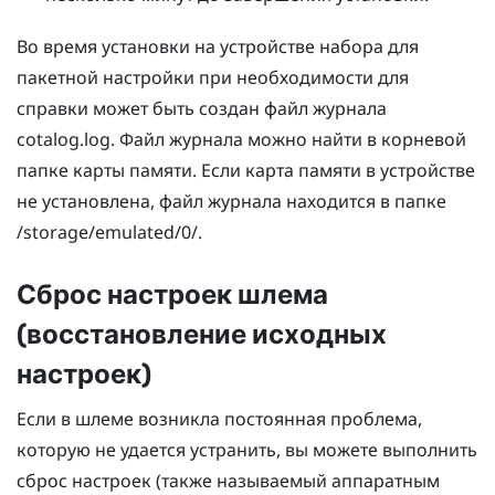
Во время установки на устройстве набора для
пакетной настройки при необходимости для
справки может быть создан файл журнала
cotalog.log
. Файл журнала можно найти в корневой
папке карты памяти. Если карта памяти в устройстве
не установлена, файл журнала находится в папке
/storage/emulated/0/
.
Сброс настроек шлема
(восстановление исходных
настроек)
Если в шлеме возникла постоянная проблема,
которую не удается устранить, вы можете выполнить
сброс настроек (также называемый аппаратным