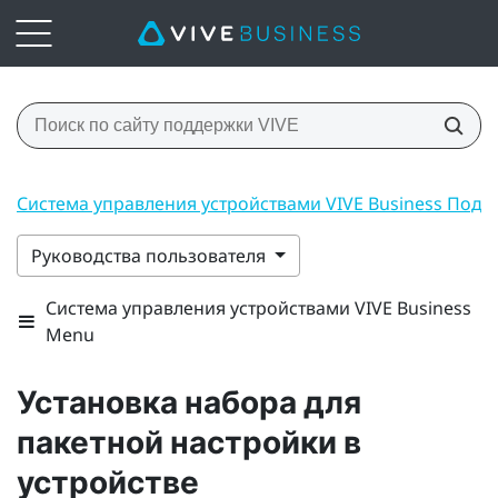
Система управления устройствами VIVE Business Под
Руководства пользователя
Система управления устройствами VIVE Business
Menu
Установка набора для
пакетной настройки в
устройстве