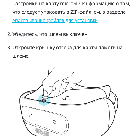
настройки на карту
microSD
.
Информацию о том,
что следует упаковать в ZIP-файл, см. в разделе
.
Упаковывание файлов для установки
Убедитесь, что шлем выключен.
Откройте крышку отсека для карты памяти на
шлеме.