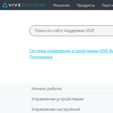
Решения
Продукты
Партн
Система управления устройствами VIVE B
Поддержка
Начало работы
Управление устройствами
Управление настройкой