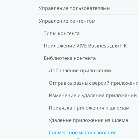
Управление пользователями
Управление контентом
Типы контента
Приложение VIVE Business для ПК
Библиотека контента
Добавление приложений
Отправка разных версий приложени
Изменение и удаление приложений
Привязка приложения к шлемам
Удаление приложения из шлема
Совместное использование