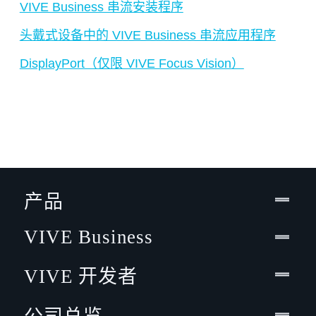
VIVE Business 串流安装程序
头戴式设备中的 VIVE Business 串流应用程序
DisplayPort（仅限 VIVE Focus Vision）
产品
VIVE Business
VIVE 开发者