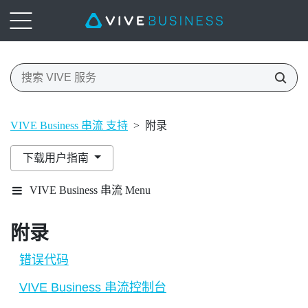
VIVE Business 串流 支持
>
附录
下载用户指南
VIVE Business 串流 Menu
附录
错误代码
VIVE Business 串流控制台