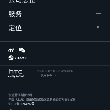
公司总览
服务
定位
© 2011-2026 HTC Corporation
使用条款
宏达通讯有限公司
中国（上海）自由贸易试验区金科路2557号101-A室
沪ICP备
10214397号