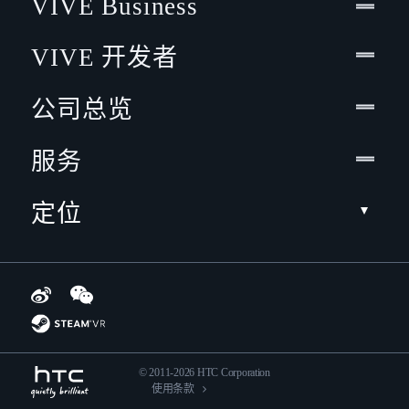
VIVE Business
VIVE 开发者
公司总览
服务
定位
© 2011-2026 HTC Corporation
使用条款