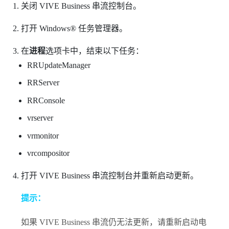
关闭
VIVE Business 串流
控制台。
打开
Windows®
任务管理器。
在
进程
选项卡中，结束以下任务：
RRUpdateManager
RRServer
RRConsole
vrserver
vrmonitor
vrcompositor
打开
VIVE Business 串流
控制台并重新启动更新。
提示：
如果
VIVE Business 串流
仍无法更新，请重新启动电