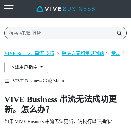
VIVE Business 串流 支持
>
解决方案和常见问题
>
常规
>
下载用户指南
VIVE Business 串流 Menu
VIVE Business 串流
无法成功更
新。怎么办？
如果
VIVE Business 串流
无法更新，请执行以下操作：