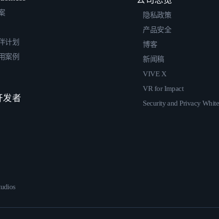
案
隐私政策
产品安全
伴计划
博客
用案例
新闻稿
VIVE X
VR for Impact
 开发者
Security and Privacy Whit
udios