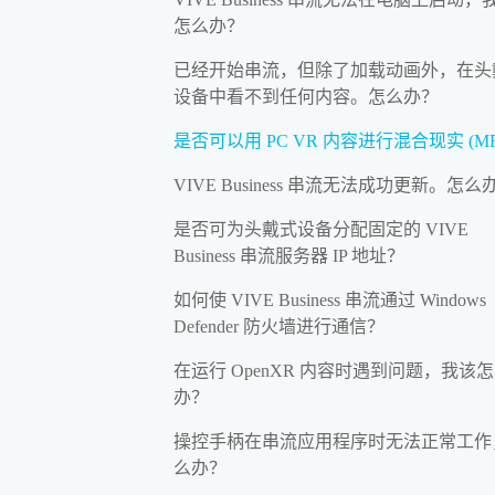
怎么办？
已经开始串流，但除了加载动画外，在头
设备中看不到任何内容。怎么办？
是否可以用 PC VR 内容进行混合现实 (M
VIVE Business 串流无法成功更新。怎么
是否可为头戴式设备分配固定的 VIVE
Business 串流服务器 IP 地址？
如何使 VIVE Business 串流通过 Windows
Defender 防火墙进行通信？
在运行 OpenXR 内容时遇到问题，我该
办？
操控手柄在串流应用程序时无法正常工作
么办？