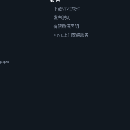
下载VIVE软件
发布说明
有限质保声明
VIVE上门安装服务
epaper