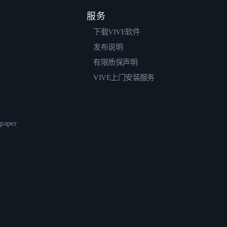
服务
下载VIVE软件
发布说明
有限质保声明
VIVE上门安装服务
epaper