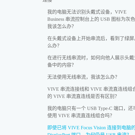
我的电脑无法识别头戴式设备，VIVE
Business 串流控制台上的 USB 图标为灰
我该怎么办？
在头戴式设备上开始串流后，看到了绿屏
么办？
在进行无线串流时，如何向他人展示头戴
备中的内容？
无法使用无线串流，我该怎么办？
VIVE 串流连接线和 VIVE 串流直连线组
的 VIVE 串流直连线是否有区别？
我的电脑只有一个 USB Type-C 端口，
使用 VIVE 串流直连线组合吗？
即使已将 VIVE Focus Vision 连接到电脑
DisplayPort 端口，为何仍是 USB 串流？