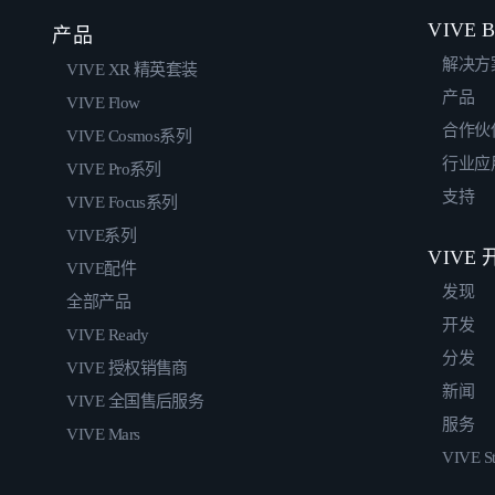
VIVE B
产品
解决方
VIVE XR 精英套装
产品
VIVE Flow
合作伙
VIVE Cosmos系列
行业应
VIVE Pro系列
支持
VIVE Focus系列
VIVE系列
VIVE
VIVE配件
发现
全部产品
开发
VIVE Ready
分发
VIVE 授权销售商
新闻
VIVE 全国售后服务
服务
VIVE Mars
VIVE St