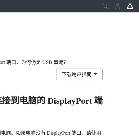
ayPort 端口，为何仍是 USB 串流？
下载用户指南
连接到电脑的
DisplayPort
端
到电脑。如果电脑没有
DisplayPort
端口，请使用