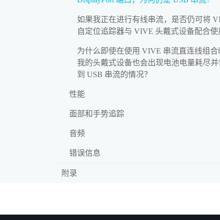
如果我正在进行有线串流，是否仍可将 VI
自定位追踪器与 VIVE 头戴式设备配合
为什么即使在使用 VIVE 串流直连线组
我的头戴式设备也会出现电池电量耗尽并
到 USB 串流的情况？
性能
面部和手势追踪
音频
错误信息
附录