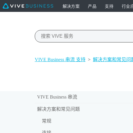
解决方案
产品
支持
行业
VIVE Business 串流 支持
>
解决方案和常见问
VIVE Business 串流
解决方案和常见问题
常规
连接