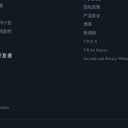
案
隐私政策
产品安全
伴计划
博客
用案例
新闻稿
VIVE X
VR for Impact
 开发者
Security and Privacy Whit
udios