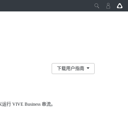
下载用户指南
以运行
VIVE Business 串流
。