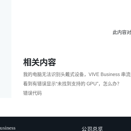
此内容
相关内容
我的电脑无法识别头戴式设备，VIVE Business 
看到有错误显示“未找到支持的 GPU”，怎么办？
错误代码
usiness
公司总览