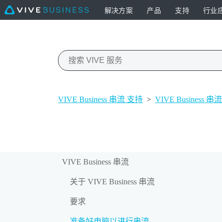
解决方案
产品
支持
行业
VIVE Business 串流 支持
>
VIVE Business 串流
VIVE Business 串流
关于 VIVE Business 串流
要求
准备好电脑以进行串流