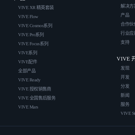
解决方
VIVE XR 精英套装
产品
VIVE Flow
合作伙
VIVE Cosmos系列
行业应
VIVE Pro系列
支持
VIVE Focus系列
VIVE系列
VIVE
VIVE配件
发现
全部产品
开发
VIVE Ready
分发
VIVE 授权销售商
新闻
VIVE 全国售后服务
服务
VIVE Mars
VIVE St