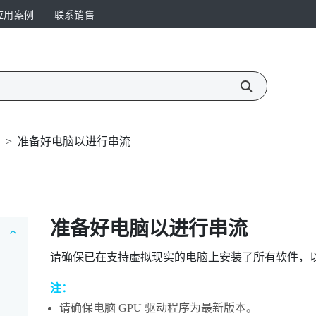
应用案例
联系销售
>
准备好电脑以进行串流
准备好电脑以进行串流
请确保已在支持虚拟现实的电脑上安装了所有软件，
注：
请确保电脑 GPU 驱动程序为最新版本。