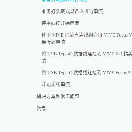
准备好头戴式设备以进行串流
使用线缆开始串流
使用 VIVE 串流直连线组合将 VIVE Focus Vi
连接到电脑
将 USB Type-C 数据线连接到 VIVE XR 精
装
将 USB Type-C 数据线连接到 VIVE Focus 3
开始无线串流
解决方案和常见问题
附录