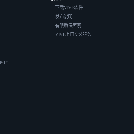
下载VIVE软件
发布说明
有限质保声明
VIVE上门安装服务
epaper