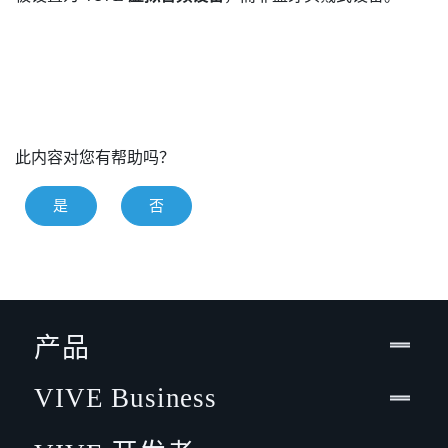
此内容对您有帮助吗？
是
否
产品
VIVE Business