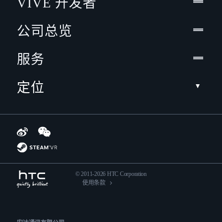
VIVE 开发者
公司总览
服务
定位
© 2011-2026 HTC Corporation
使用条款