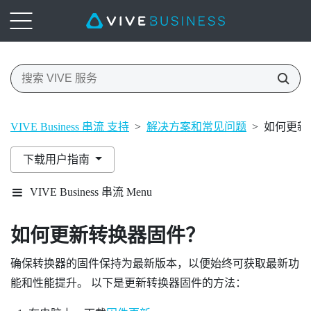
VIVE Business 串流 支持
>
解决方案和常见问题
>
如何更新
下载用户指南
VIVE Business 串流 Menu
如何更新转换器固件？
确保转换器的固件保持为最新版本，以便始终可获取最新功
能和性能提升。 以下是更新转换器固件的方法：