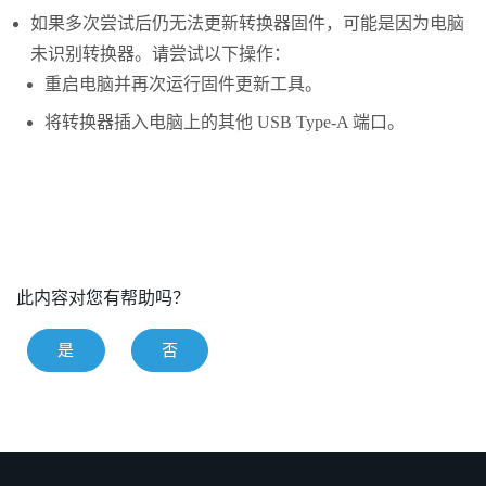
如果多次尝试后仍无法更新转换器固件，可能是因为电脑
未识别转换器。请尝试以下操作：
重启电脑并再次运行固件更新工具。
将转换器插入电脑上的其他 USB Type-A 端口。
此内容对您有帮助吗？
是
否