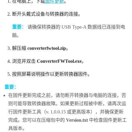
在电脑上，下载
固件更新
。
断开头戴式设备与转换器的连接。
重要：
请确保转换器的 USB Type-A 数据线已连接到电
脑。
解压缩
converterfwtool.zip
。
浏览并双击
ConverterFWTool.exe
。
按照屏幕说明操作以更新转换器固件。
重要：
在固件更新完成之前，请勿断开转换器与电脑的连接，否
则可能导致转换器故障。如果更新过程被中断，请再次运
行固件更新工具（v. 1.0.0.15 或更高版本），并确保更新
完成。您可以在压缩包中的
Version.txt
中检查固件更新工
具版本。