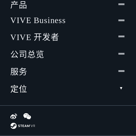
产品
VIVE Business
VIVE 开发者
公司总览
服务
定位